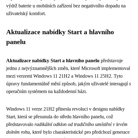
výdrž baterie u mobilních zařízení bez negativního dopadu na
uživatelský komfort.
Aktualizace nabídky Start a hlavního
panelu
Aktualizace nabídky Start a hlavního panelu
představuje
jednu z nejvýznamnějších změn, které Microsoft implementoval
mezi verzemi Windows 11 21H2 a Windows 11 25H2. Tyto
úpravy fundamentálně mění způsob, jakým uživatelé interagují s
operačním systémem na každodenní bázi.
Windows 11 verze 21H2 přinesla revoluci v designu nabídky
Start, která se přesunula do středu hlavního panelu, což
představovalo
radikální odklon od tradičního umístění v levém
dolním rohu
, které bylo charakteristické pro předchozí generace