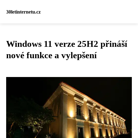
30letinternetu.cz
Windows 11 verze 25H2 přináší
nové funkce a vylepšení