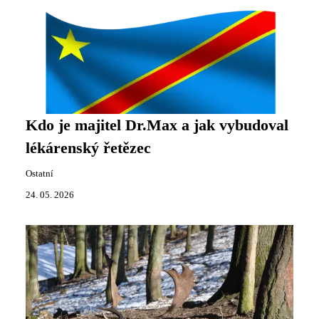
Kdo je majitel Dr.Max a jak vybudoval
lékárenský řetězec
Ostatní
24. 05. 2026