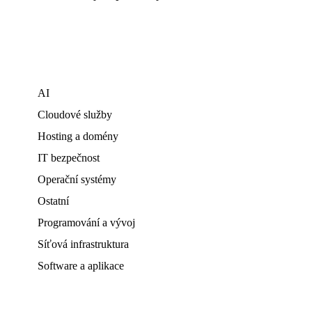
AI
Cloudové služby
Hosting a domény
IT bezpečnost
Operační systémy
Ostatní
Programování a vývoj
Síťová infrastruktura
Software a aplikace