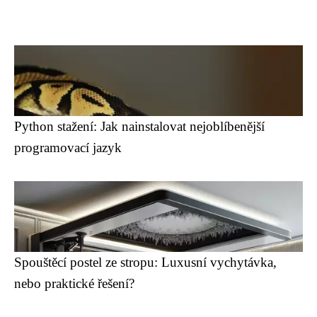
Python stažení: Jak nainstalovat nejoblíbenější
programovací jazyk
Spouštěcí postel ze stropu: Luxusní vychytávka,
nebo praktické řešení?