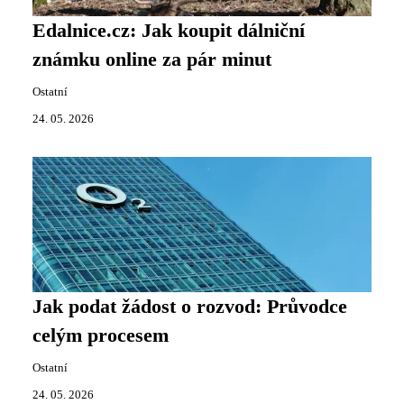
Edalnice.cz: Jak koupit dálniční
známku online za pár minut
Ostatní
24. 05. 2026
Jak podat žádost o rozvod: Průvodce
celým procesem
Ostatní
24. 05. 2026