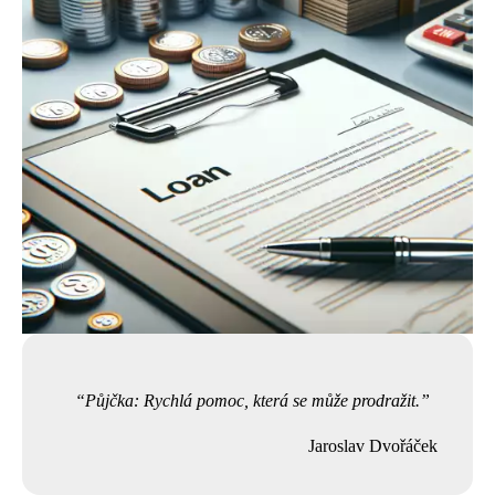
Půjčka: Rychlá pomoc, která se může prodražit.
Jaroslav Dvořáček