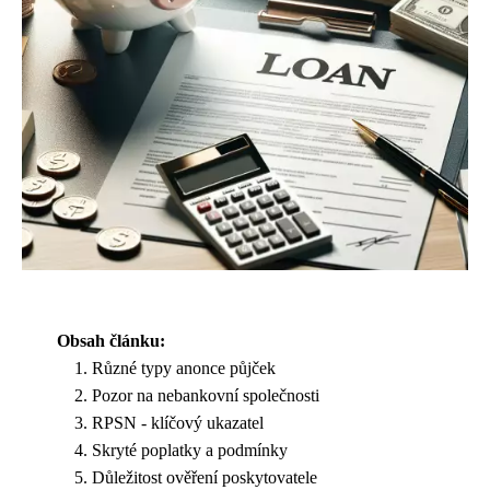
Obsah článku:
Různé typy anonce půjček
Pozor na nebankovní společnosti
RPSN - klíčový ukazatel
Skryté poplatky a podmínky
Důležitost ověření poskytovatele