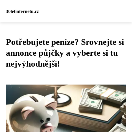
30letinternetu.cz
Potřebujete peníze? Srovnejte si
annonce půjčky a vyberte si tu
nejvýhodnější!