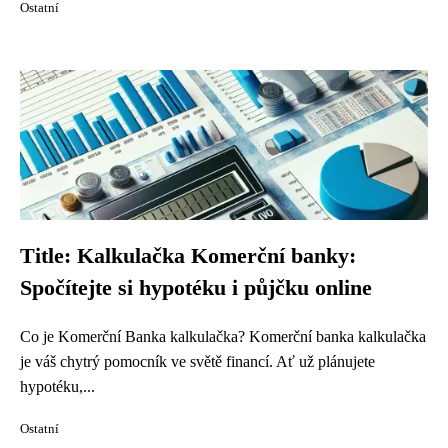
Ostatní
Title: Kalkulačka Komerční banky:
Spočítejte si hypotéku i půjčku online
Co je Komerční Banka kalkulačka? Komerční banka kalkulačka
je váš chytrý pomocník ve světě financí. Ať už plánujete
hypotéku,...
Ostatní