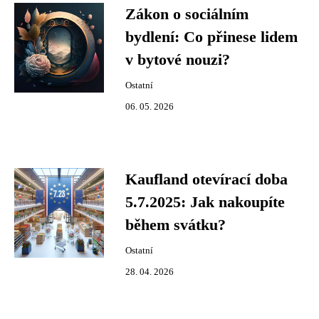
Zákon o sociálním
bydlení: Co přinese lidem
v bytové nouzi?
Ostatní
06. 05. 2026
Kaufland otevírací doba
5.7.2025: Jak nakoupíte
během svátku?
Ostatní
28. 04. 2026