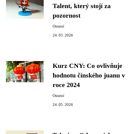
Talent, který stojí za
pozornost
Ostatní
24. 05. 2026
Kurz CNY: Co ovlivňuje
hodnotu čínského juanu v
roce 2024
Ostatní
24. 05. 2026