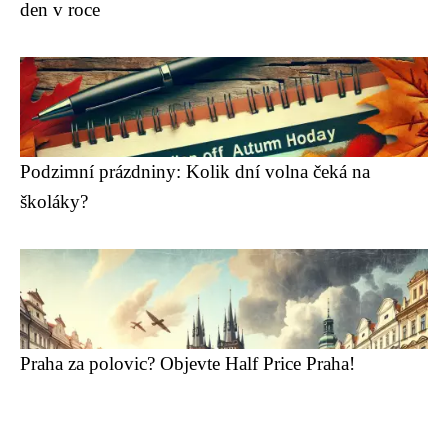
den v roce
Podzimní prázdniny: Kolik dní volna čeká na
školáky?
Praha za polovic? Objevte Half Price Praha!