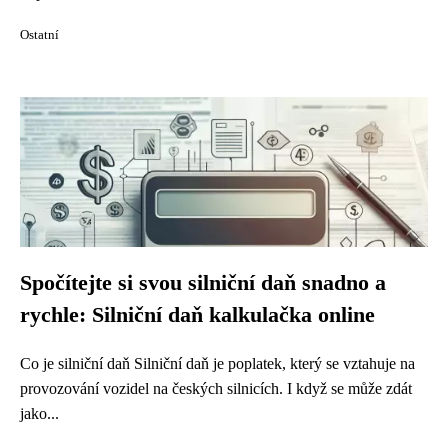
Ostatní
Spočítejte si svou silniční daň snadno a
rychle: Silniční daň kalkulačka online
Co je silniční daň Silniční daň je poplatek, který se vztahuje na
provozování vozidel na českých silnicích. I když se může zdát
jako...