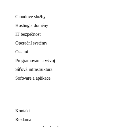
Cloudové služby
Hosting a domény
IT bezpečnost
Operační systémy
Ostatní
Programování a vývoj
Síťová infrastruktura
Software a aplikace
Kontakt
Reklama