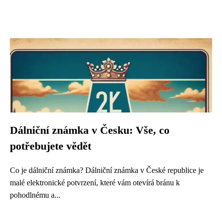
Dálniční známka v Česku: Vše, co
potřebujete vědět
Co je dálniční známka? Dálniční známka v České republice je
malé elektronické potvrzení, které vám otevírá bránu k
pohodlnému a...