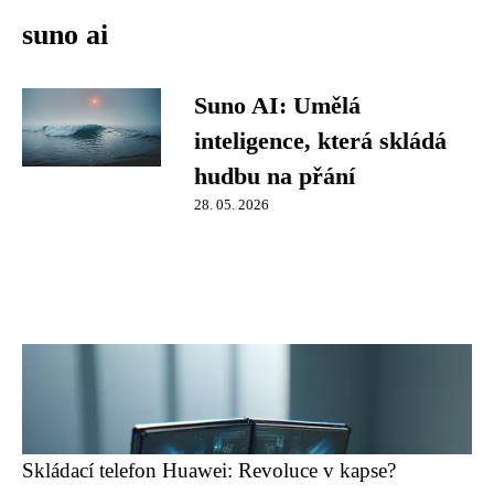
suno ai
Suno AI: Umělá
inteligence, která skládá
hudbu na přání
28. 05. 2026
Skládací telefon Huawei: Revoluce v kapse?