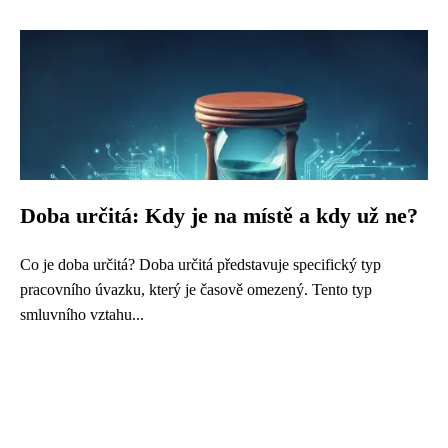
Doba určitá: Kdy je na místě a kdy už ne?
Co je doba určitá? Doba určitá představuje specifický typ
pracovního úvazku, který je časově omezený. Tento typ
smluvního vztahu...