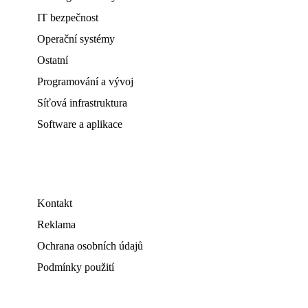
IT bezpečnost
Operační systémy
Ostatní
Programování a vývoj
Síťová infrastruktura
Software a aplikace
Kontakt
Reklama
Ochrana osobních údajů
Podmínky použití