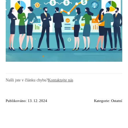
Našli jste v článku chybu?
Kontaktujte nás
Publikováno: 13. 12. 2024
Kategorie:
Ostatní