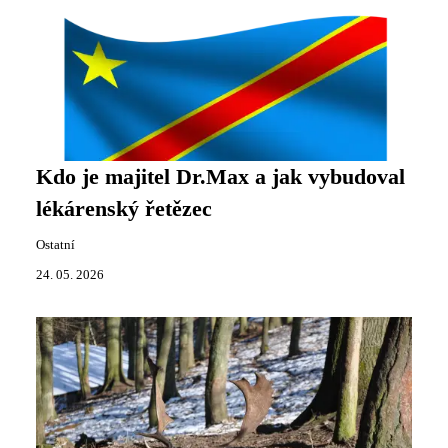
Kdo je majitel Dr.Max a jak vybudoval
lékárenský řetězec
Ostatní
24. 05. 2026