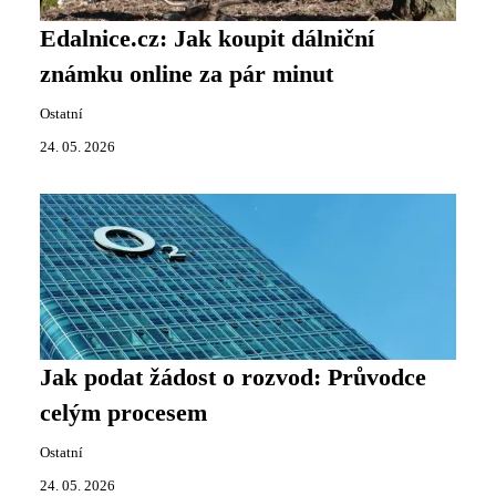
Edalnice.cz: Jak koupit dálniční
známku online za pár minut
Ostatní
24. 05. 2026
Jak podat žádost o rozvod: Průvodce
celým procesem
Ostatní
24. 05. 2026