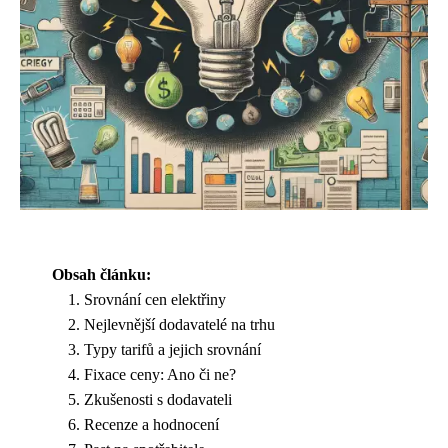
Obsah článku:
Srovnání cen elektřiny
Nejlevnější dodavatelé na trhu
Typy tarifů a jejich srovnání
Fixace ceny: Ano či ne?
Zkušenosti s dodavateli
Recenze a hodnocení