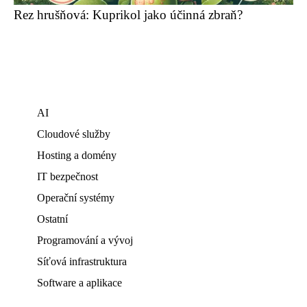
Rez hrušňová: Kuprikol jako účinná zbraň?
AI
Cloudové služby
Hosting a domény
IT bezpečnost
Operační systémy
Ostatní
Programování a vývoj
Síťová infrastruktura
Software a aplikace