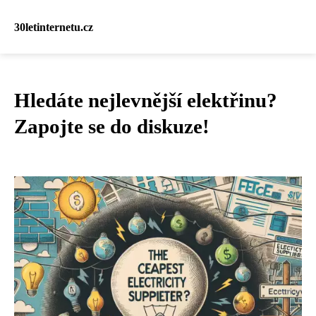
30letinternetu.cz
Hledáte nejlevnější elektřinu?
Zapojte se do diskuze!