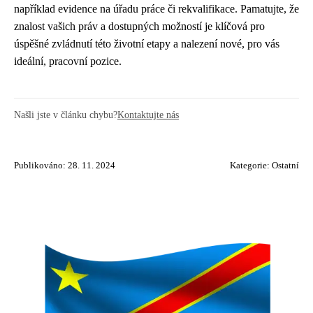
například evidence na úřadu práce či rekvalifikace. Pamatujte, že
znalost vašich práv a dostupných možností je klíčová pro
úspěšné zvládnutí této životní etapy a nalezení nové, pro vás
ideální, pracovní pozice.
Našli jste v článku chybu?
Kontaktujte nás
Publikováno: 28. 11. 2024
Kategorie:
Ostatní