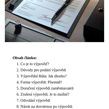
Obsah článku:
Co je to výpověď?
Důvody pro podání výpovědi
Výpovědní lhůta: Jak dlouho?
Forma výpovědi: Písemně!
Doručení výpovědi zaměstnavateli
Zrušení výpovědi: Je to možné?
Odvolání výpovědi
Nárok na dovolenou po výpovědi