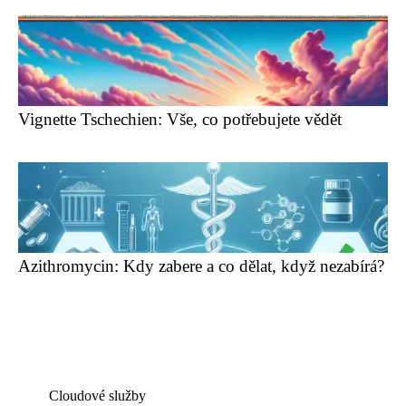
Vignette Tschechien: Vše, co potřebujete vědět
Azithromycin: Kdy zabere a co dělat, když nezabírá?
Cloudové služby