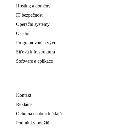
Hosting a domény
IT bezpečnost
Operační systémy
Ostatní
Programování a vývoj
Síťová infrastruktura
Software a aplikace
Kontakt
Reklama
Ochrana osobních údajů
Podmínky použití