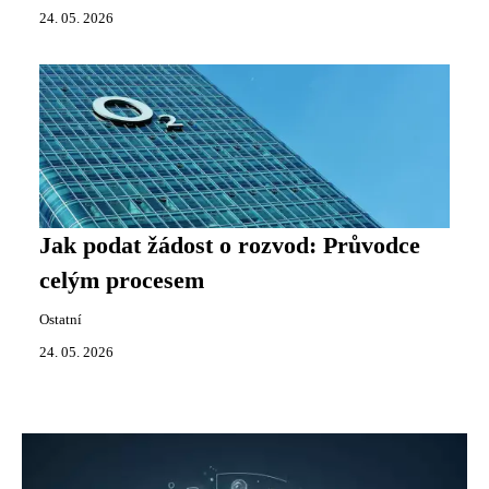
24. 05. 2026
Jak podat žádost o rozvod: Průvodce
celým procesem
Ostatní
24. 05. 2026