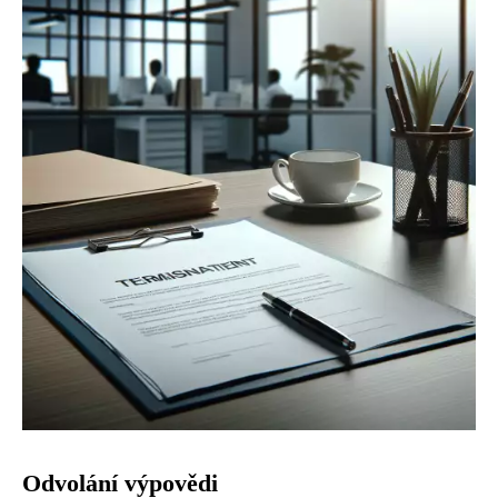
Odvolání výpovědi