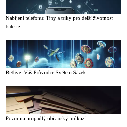
Nabíjení telefonu: Tipy a triky pro delší životnost
baterie
Betlive: Váš Průvodce Světem Sázek
Pozor na propadlý občanský průkaz!