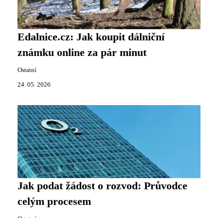
Edalnice.cz: Jak koupit dálniční
známku online za pár minut
Ostatní
24. 05. 2026
Jak podat žádost o rozvod: Průvodce
celým procesem