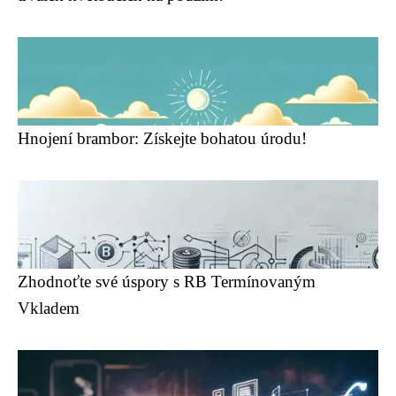
Hnojení brambor: Získejte bohatou úrodu!
Zhodnoťte své úspory s RB Termínovaným
Vkladem