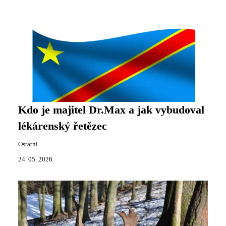
Kdo je majitel Dr.Max a jak vybudoval
lékárenský řetězec
Ostatní
24. 05. 2026