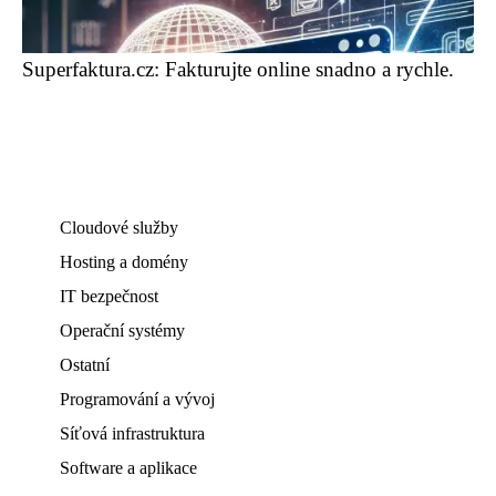
Superfaktura.cz: Fakturujte online snadno a rychle.
Cloudové služby
Hosting a domény
IT bezpečnost
Operační systémy
Ostatní
Programování a vývoj
Síťová infrastruktura
Software a aplikace