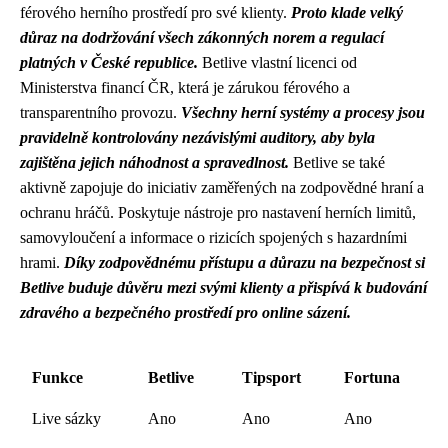
férového herního prostředí pro své klienty.
Proto klade velký
důraz na dodržování všech zákonných norem a regulací
platných v České republice.
Betlive vlastní licenci od
Ministerstva financí ČR, která je zárukou férového a
transparentního provozu.
Všechny herní systémy a procesy jsou
pravidelně kontrolovány nezávislými auditory, aby byla
zajištěna jejich náhodnost a spravedlnost.
Betlive se také
aktivně zapojuje do iniciativ zaměřených na zodpovědné hraní a
ochranu hráčů. Poskytuje nástroje pro nastavení herních limitů,
samovyloučení a informace o rizicích spojených s hazardními
hrami.
Díky zodpovědnému přístupu a důrazu na bezpečnost si
Betlive buduje důvěru mezi svými klienty a přispívá k budování
zdravého a bezpečného prostředí pro online sázení.
Funkce
Betlive
Tipsport
Fortuna
Live sázky
Ano
Ano
Ano