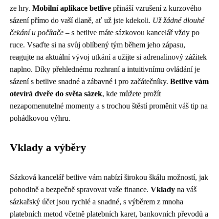
ze hry.
Mobilní aplikace betlive
přináší vzrušení z kurzového
sázení přímo do vaší dlaně, ať už jste kdekoli.
Už žádné dlouhé
čekání u počítače
– s betlive máte sázkovou kancelář vždy po
ruce. Vsaďte si na svůj oblíbený tým během jeho zápasu,
reagujte na aktuální vývoj utkání a užijte si adrenalinový zážitek
naplno. Díky přehlednému rozhraní a intuitivnímu ovládání je
sázení s betlive snadné a zábavné i pro začátečníky.
Betlive vám
otevírá dveře do světa sázek
, kde můžete prožít
nezapomenutelné momenty a s trochou štěstí proměnit váš tip na
pohádkovou výhru.
Vklady a výběry
Sázková kancelář betlive vám nabízí širokou škálu možností, jak
pohodlně a bezpečně spravovat vaše finance.
Vklady
na váš
sázkařský účet jsou rychlé a snadné, s výběrem z mnoha
platebních metod včetně platebních karet, bankovních převodů a