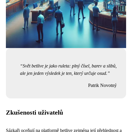
Svět betlive je jako ruleta: plný čísel, barev a slibů,
ale jen jeden výsledek je ten, který určuje osud.
Patrik Novotný
Zkušenosti uživatelů
Sázkaři oceňují na platformě betlive zejména její přehlednost a