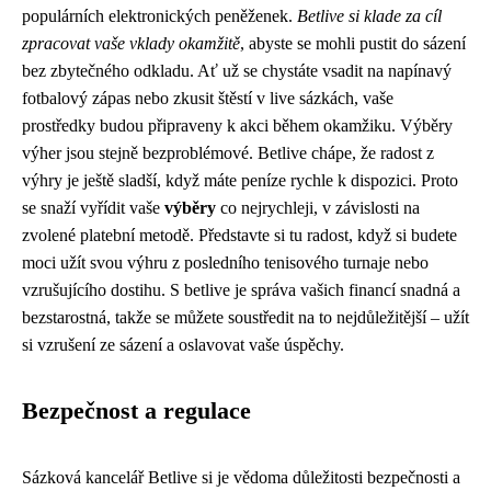
populárních elektronických peněženek.
Betlive si klade za cíl
zpracovat vaše vklady okamžitě
, abyste se mohli pustit do sázení
bez zbytečného odkladu. Ať už se chystáte vsadit na napínavý
fotbalový zápas nebo zkusit štěstí v live sázkách, vaše
prostředky budou připraveny k akci během okamžiku. Výběry
výher jsou stejně bezproblémové. Betlive chápe, že radost z
výhry je ještě sladší, když máte peníze rychle k dispozici. Proto
se snaží vyřídit vaše
výběry
co nejrychleji, v závislosti na
zvolené platební metodě. Představte si tu radost, když si budete
moci užít svou výhru z posledního tenisového turnaje nebo
vzrušujícího dostihu. S betlive je správa vašich financí snadná a
bezstarostná, takže se můžete soustředit na to nejdůležitější – užít
si vzrušení ze sázení a oslavovat vaše úspěchy.
Bezpečnost a regulace
Sázková kancelář Betlive si je vědoma důležitosti bezpečnosti a