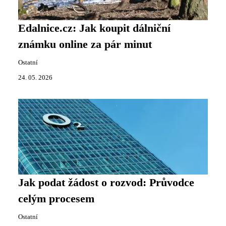
Edalnice.cz: Jak koupit dálniční
známku online za pár minut
Ostatní
24. 05. 2026
Jak podat žádost o rozvod: Průvodce
celým procesem
Ostatní