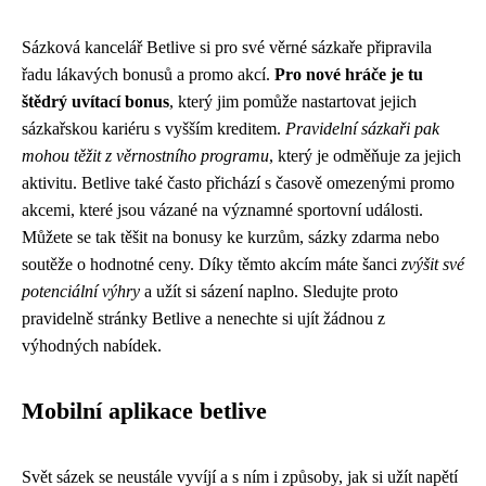
Sázková kancelář Betlive si pro své věrné sázkaře připravila
řadu lákavých bonusů a promo akcí.
Pro nové hráče je tu
štědrý uvítací bonus
, který jim pomůže nastartovat jejich
sázkařskou kariéru s vyšším kreditem.
Pravidelní sázkaři pak
mohou těžit z věrnostního programu
, který je odměňuje za jejich
aktivitu. Betlive také často přichází s časově omezenými promo
akcemi, které jsou vázané na významné sportovní události.
Můžete se tak těšit na bonusy ke kurzům, sázky zdarma nebo
soutěže o hodnotné ceny. Díky těmto akcím máte šanci
zvýšit své
potenciální výhry
a užít si sázení naplno. Sledujte proto
pravidelně stránky Betlive a nenechte si ujít žádnou z
výhodných nabídek.
Mobilní aplikace betlive
Svět sázek se neustále vyvíjí a s ním i způsoby, jak si užít napětí