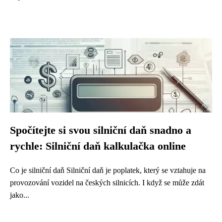
Spočítejte si svou silniční daň snadno a
rychle: Silniční daň kalkulačka online
Co je silniční daň Silniční daň je poplatek, který se vztahuje na
provozování vozidel na českých silnicích. I když se může zdát
jako...