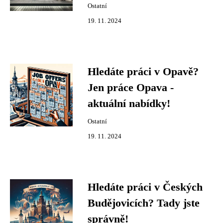
Ostatní
19. 11. 2024
Hledáte práci v Opavě?
Jen práce Opava -
aktuální nabídky!
Ostatní
19. 11. 2024
Hledáte práci v Českých
Budějovicích? Tady jste
správně!