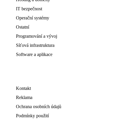
IT bezpečnost
Operační systémy
Ostatní
Programování a vývoj
Síťová infrastruktura
Software a aplikace
Kontakt
Reklama
Ochrana osobních údajů
Podmínky použití