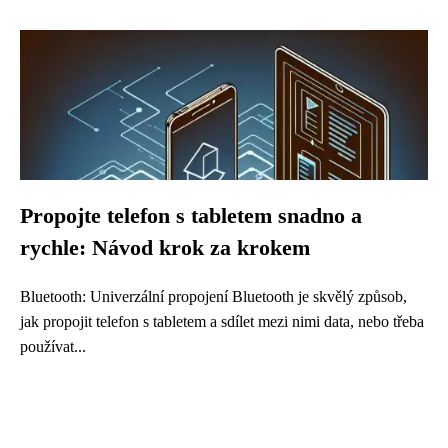
Propojte telefon s tabletem snadno a
rychle: Návod krok za krokem
Bluetooth: Univerzální propojení Bluetooth je skvělý způsob,
jak propojit telefon s tabletem a sdílet mezi nimi data, nebo třeba
používat...