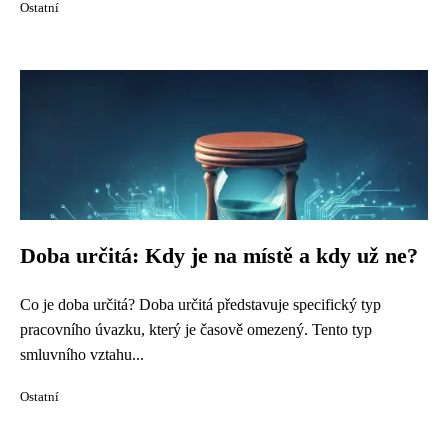
Ostatní
Doba určitá: Kdy je na místě a kdy už ne?
Co je doba určitá? Doba určitá představuje specifický typ
pracovního úvazku, který je časově omezený. Tento typ
smluvního vztahu...
Ostatní