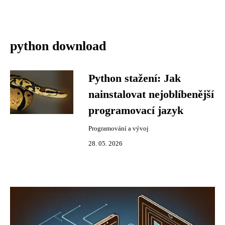
python download
Python stažení: Jak
nainstalovat nejoblíbenější
programovací jazyk
Programování a vývoj
28. 05. 2026