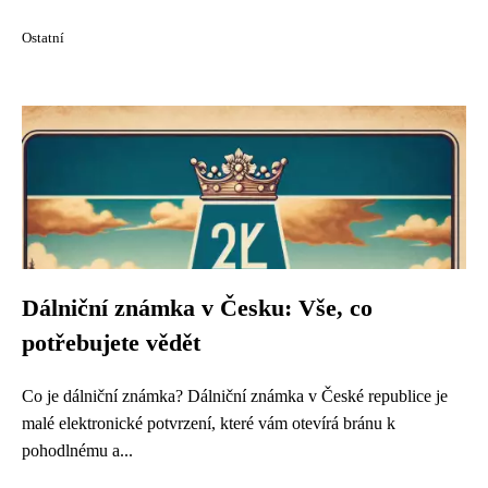
Ostatní
Dálniční známka v Česku: Vše, co
potřebujete vědět
Co je dálniční známka? Dálniční známka v České republice je
malé elektronické potvrzení, které vám otevírá bránu k
pohodlnému a...