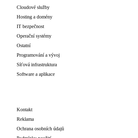
Cloudové služby
Hosting a domény
IT bezpečnost
Operační systémy
Ostatní
Programování a vývoj
Síťová infrastruktura
Software a aplikace
Kontakt
Reklama
Ochrana osobních údajů