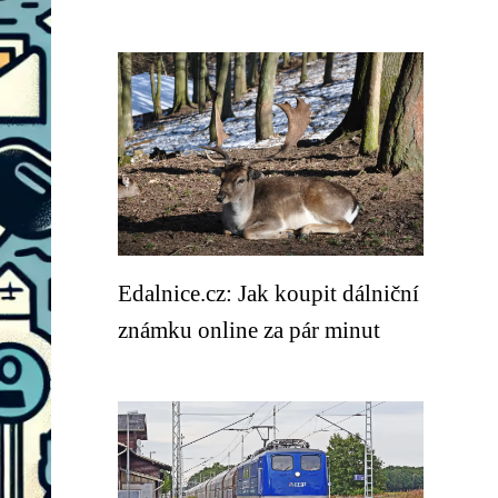
Edalnice.cz: Jak koupit dálniční
známku online za pár minut