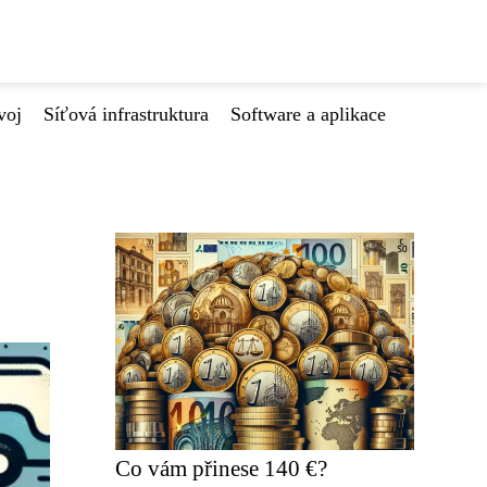
voj
Síťová infrastruktura
Software a aplikace
Co vám přinese 140 €?