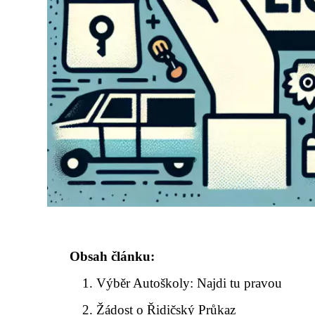
Obsah článku:
Výběr Autoškoly: Najdi tu pravou
Žádost o Řidičský Průkaz