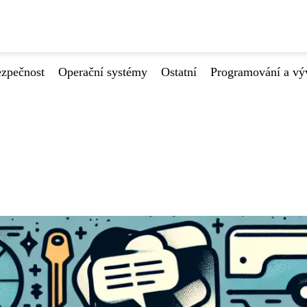
ezpečnost
Operační systémy
Ostatní
Programování a vý