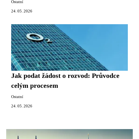
Ostatní
24. 05. 2026
Jak podat žádost o rozvod: Průvodce
celým procesem
Ostatní
24. 05. 2026