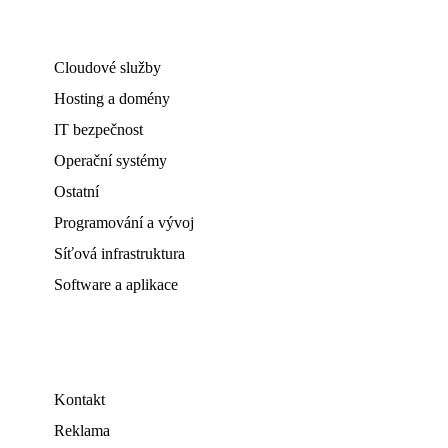
Cloudové služby
Hosting a domény
IT bezpečnost
Operační systémy
Ostatní
Programování a vývoj
Síťová infrastruktura
Software a aplikace
Kontakt
Reklama