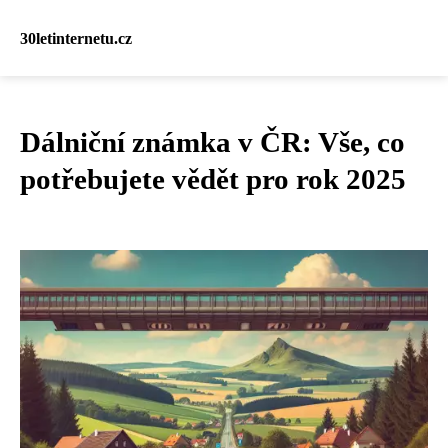
30letinternetu.cz
Dálniční známka v ČR: Vše, co
potřebujete vědět pro rok 2025