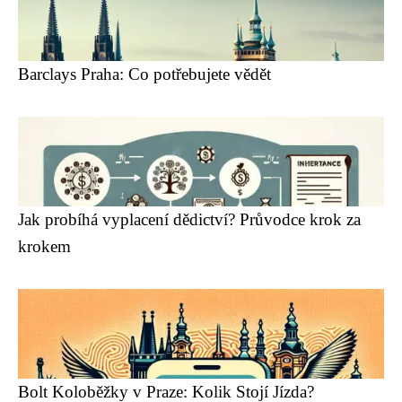
Barclays Praha: Co potřebujete vědět
Jak probíhá vyplacení dědictví? Průvodce krok za
krokem
Bolt Koloběžky v Praze: Kolik Stojí Jízda?