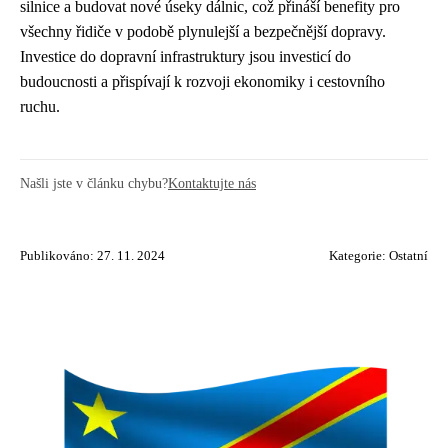
silnice a budovat nové úseky dálnic, což přináší benefity pro
všechny řidiče v podobě plynulejší a bezpečnější dopravy.
Investice do dopravní infrastruktury jsou investicí do
budoucnosti a přispívají k rozvoji ekonomiky i cestovního
ruchu.
Našli jste v článku chybu?
Kontaktujte nás
Publikováno: 27. 11. 2024
Kategorie:
Ostatní