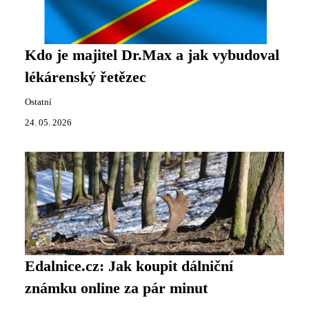
Kdo je majitel Dr.Max a jak vybudoval
lékárenský řetězec
Ostatní
24. 05. 2026
Edalnice.cz: Jak koupit dálniční
známku online za pár minut