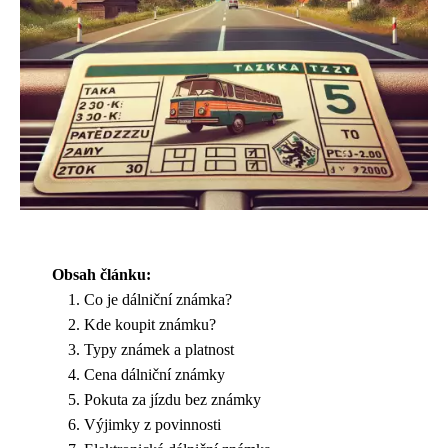
Obsah článku:
Co je dálniční známka?
Kde koupit známku?
Typy známek a platnost
Cena dálniční známky
Pokuta za jízdu bez známky
Výjimky z povinnosti