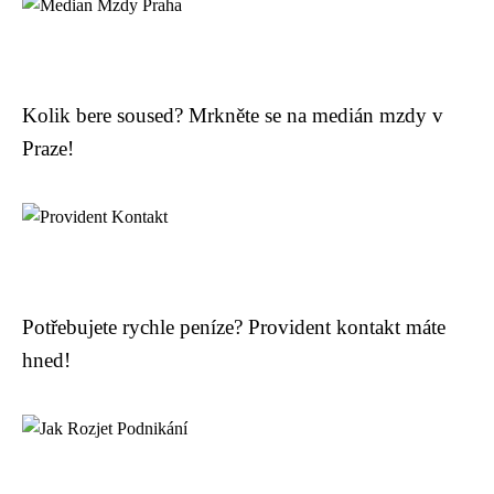
Kolik bere soused? Mrkněte se na medián mzdy v
Praze!
Potřebujete rychle peníze? Provident kontakt máte
hned!