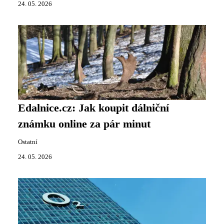
24. 05. 2026
Edalnice.cz: Jak koupit dálniční
známku online za pár minut
Ostatní
24. 05. 2026