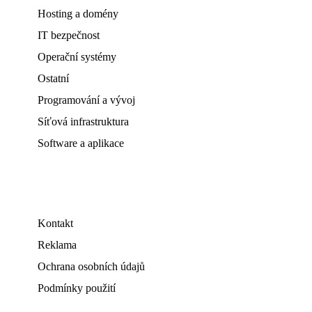
Hosting a domény
IT bezpečnost
Operační systémy
Ostatní
Programování a vývoj
Síťová infrastruktura
Software a aplikace
Kontakt
Reklama
Ochrana osobních údajů
Podmínky použití