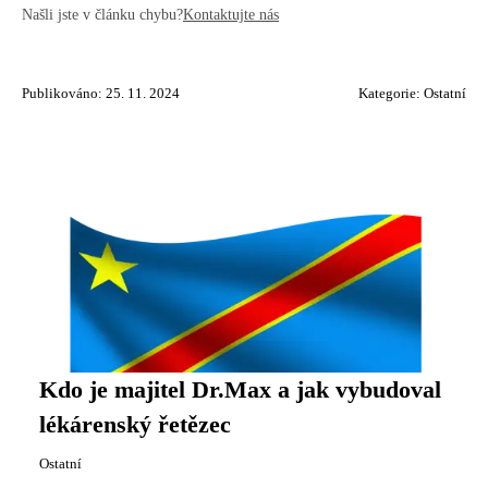
Našli jste v článku chybu?
Kontaktujte nás
Publikováno: 25. 11. 2024
Kategorie:
Ostatní
Kdo je majitel Dr.Max a jak vybudoval
lékárenský řetězec
Ostatní