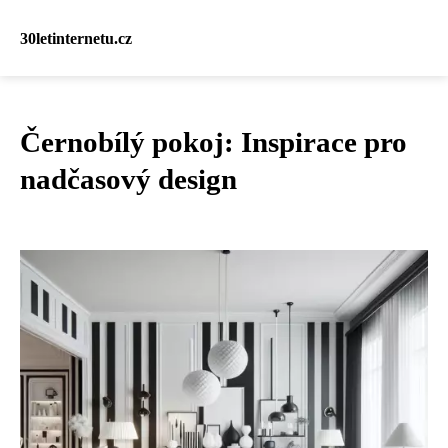
30letinternetu.cz
Černobílý pokoj: Inspirace pro
nadčasový design