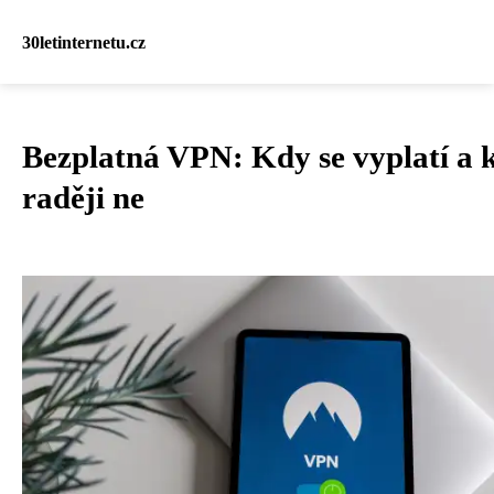
30letinternetu.cz
Bezplatná VPN: Kdy se vyplatí a 
raději ne