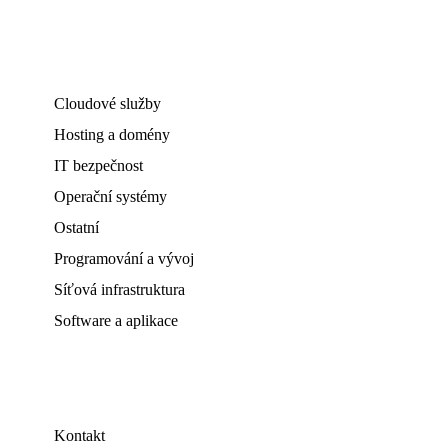
Cloudové služby
Hosting a domény
IT bezpečnost
Operační systémy
Ostatní
Programování a vývoj
Síťová infrastruktura
Software a aplikace
Kontakt