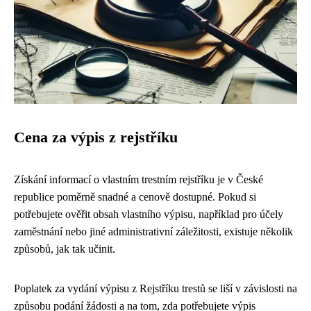
Cena za výpis z rejstříku
Získání informací o vlastním trestním rejstříku je v České
republice poměrně snadné a cenově dostupné. Pokud si
potřebujete ověřit obsah vlastního výpisu, například pro účely
zaměstnání nebo jiné administrativní záležitosti, existuje několik
způsobů, jak tak učinit.
Poplatek za vydání výpisu z Rejstříku trestů se liší v závislosti na
způsobu podání žádosti a na tom, zda potřebujete výpis