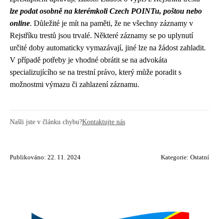
lze podat osobně na kterémkoli Czech POINTu, poštou nebo
online
. Důležité je mít na paměti, že ne všechny záznamy v
Rejstříku trestů jsou trvalé. Některé záznamy se po uplynutí
určité doby automaticky vymazávají, jiné lze na žádost zahladit.
V případě potřeby je vhodné obrátit se na advokáta
specializujícího se na trestní právo, který může poradit s
možnostmi výmazu či zahlazení záznamu.
Našli jste v článku chybu?
Kontaktujte nás
Publikováno: 22. 11. 2024
Kategorie:
Ostatní