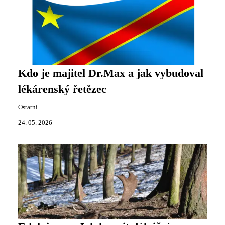
Kdo je majitel Dr.Max a jak vybudoval
lékárenský řetězec
Ostatní
24. 05. 2026