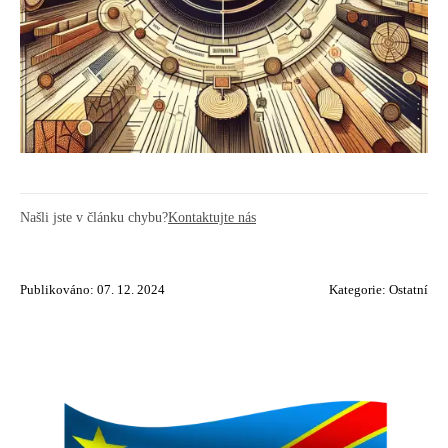
Našli jste v článku chybu?
Kontaktujte nás
Publikováno: 07. 12. 2024
Kategorie:
Ostatní