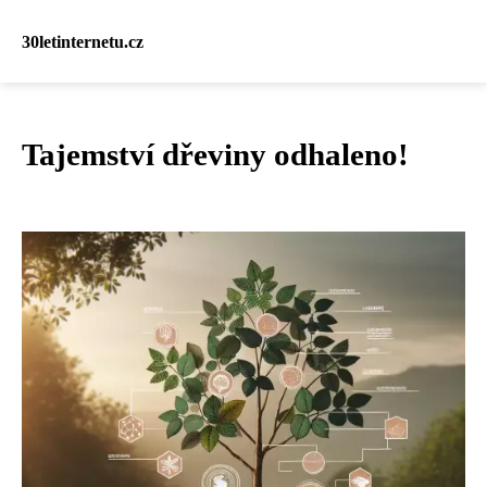
30letinternetu.cz
Tajemství dřeviny odhaleno!