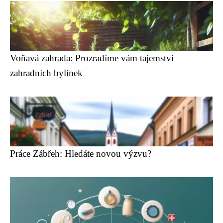
Voňavá zahrada: Prozradíme vám tajemství
zahradních bylinek
Práce Zábřeh: Hledáte novou výzvu?