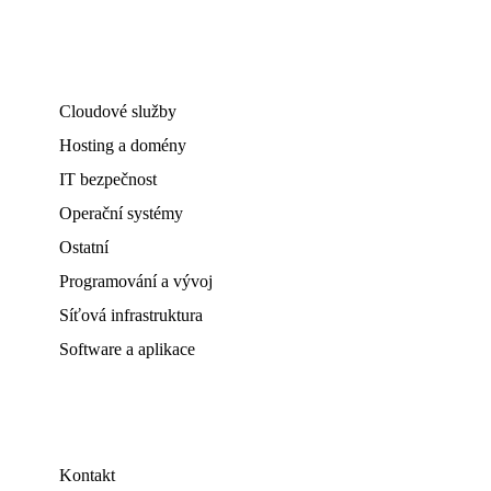
Cloudové služby
Hosting a domény
IT bezpečnost
Operační systémy
Ostatní
Programování a vývoj
Síťová infrastruktura
Software a aplikace
Kontakt